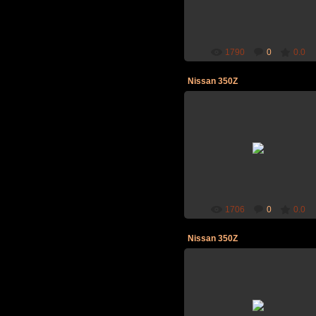
1790
0
0.0
Nissan 350Z
2007-01-03
Nissan 350Z
1706
0
0.0
Nissan 350Z
2007-01-03
Nissan 350Z