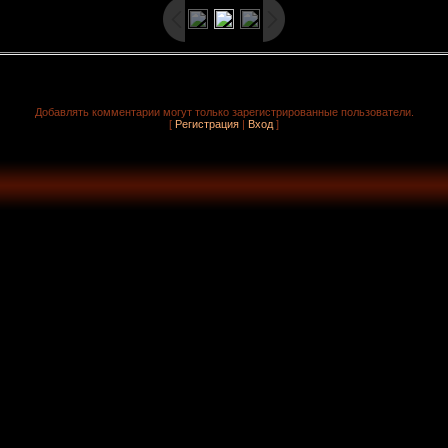
Добавлять комментарии могут только зарегистрированные пользователи.
[
Регистрация
|
Вход
]