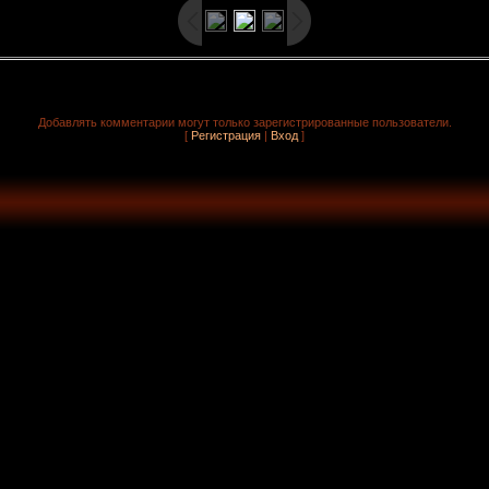
Добавлять комментарии могут только зарегистрированные пользователи.
[
Регистрация
|
Вход
]