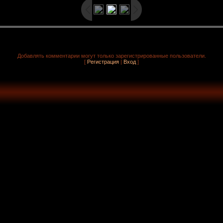
Добавлять комментарии могут только зарегистрированные пользователи.
[
Регистрация
|
Вход
]